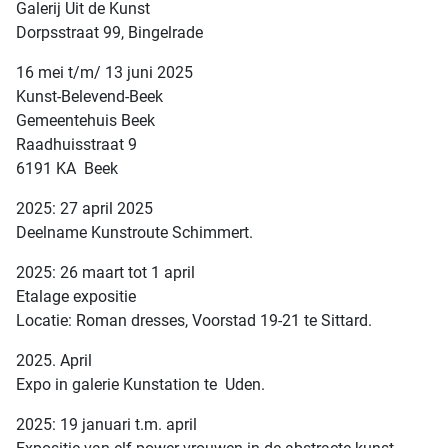
Galerij Uit de Kunst
Dorpsstraat 99, Bingelrade
16 mei t/m/ 13 juni 2025
Kunst-Belevend-Beek
Gemeentehuis Beek
Raadhuisstraat 9
6191 KA Beek
2025: 27 april 2025
Deelname Kunstroute Schimmert.
2025: 26 maart tot 1 april
Etalage expositie
Locatie: Roman dresses, Voorstad 19-21 te Sittard.
2025. April
Expo in galerie Kunstation te Uden.
2025: 19 januari t.m. april