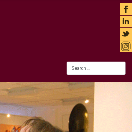
Search