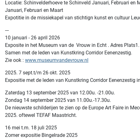
Locatie: Schinvelderhoeve te Schinveld Januari, Februari en 
Januari, Februari en Maart
Expotitie in de missiekapel van stichtign kunst en cultuur Le
---
10 januari - 26 april 2026
Exposite in het Museum van de Vrouw in Echt . Adres Plats1.
Samen met de leden van Kunstkring Corridor Eenenzestig.
Zie ook :
www.museumvandevrouw.nl
2025. 7 sept.t/m 26 okt. 2025
Expositie met de leden van Kunstkring Corridor Eenenzestig i
Zaterdag 13 september 2025 van 12.00u. -21.00u.
Zondag 14 september 2025 van 11.00u.-17.30u.
De nieuwste schilderijen te zien op de Europe Art Faire in Mec
2025. oftewel TEFAF Maastricht.
16 mei t.m. 18 juli 2025
Zomer expositie Bingelrade 2025