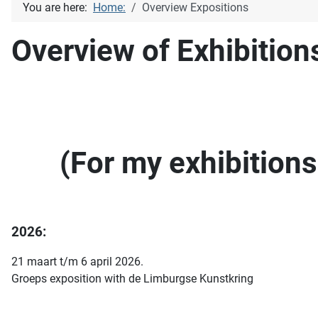
You are here:
Home:
Overview Expositions
Overview of Exhibition
(For my exhibitions
2026:
21 maart t/m 6 april 2026.
Groeps exposition with de Limburgse Kunstkring