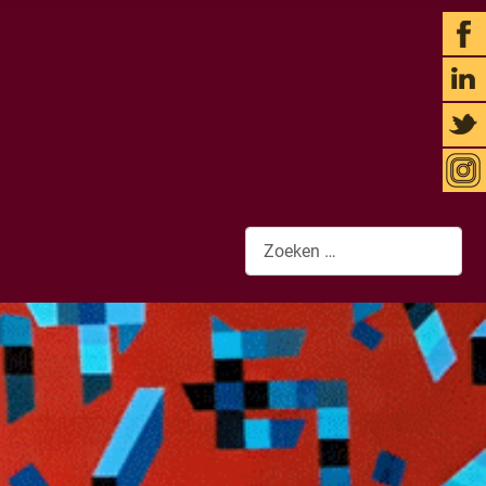
Zoeken