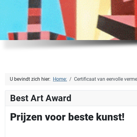
U bevindt zich hier:
Home:
Certificaat van eervolle verme
Best Art Award
Prijzen voor beste kunst!