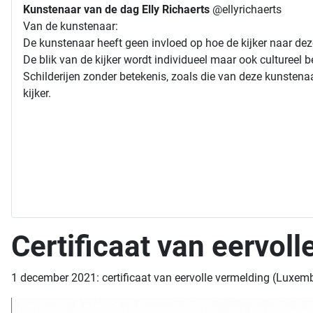
Kunstenaar van de dag Elly Richaerts
@ellyrichaerts
Van de kunstenaar:
De kunstenaar heeft geen invloed op hoe de kijker naar deze
De blik van de kijker wordt individueel maar ook cultureel 
Schilderijen zonder betekenis, zoals die van deze kunstenaa
kijker.
Certificaat van eervoll
1 december 2021: certificaat van eervolle vermelding (Luxem